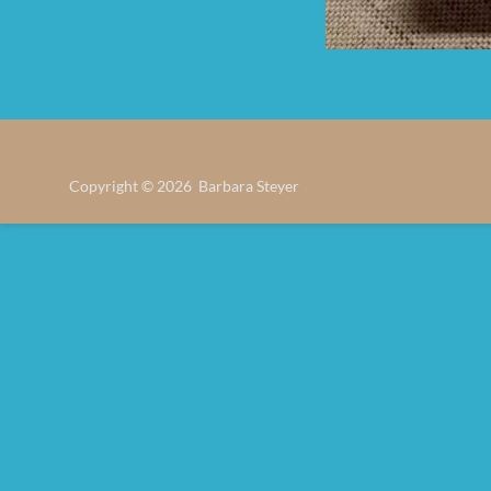
Copyright © 2026 Barbara Steyer