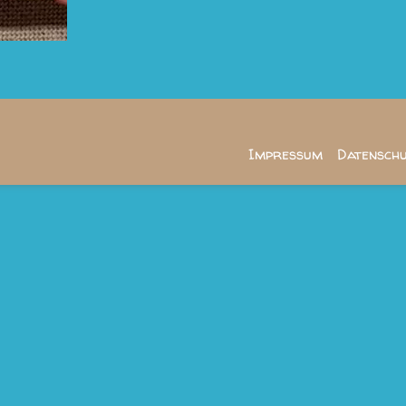
Impressum
Datensch