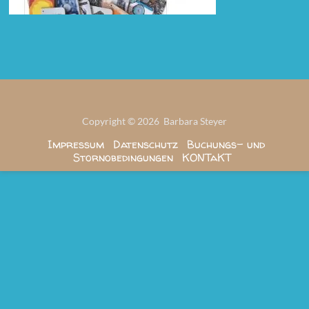
Copyright © 2026 Barbara Steyer
Impressum
Datenschutz
Buchungs- und
Stornobedingungen
KONTaKT