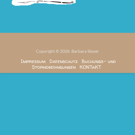
Copyright © 2026 Barbara Steyer
Impressum
Datenschutz
Buchungs- und
Stornobedingungen
KONTaKT