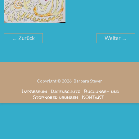
← Zurück
Weiter →
Copyright © 2026 Barbara Steyer
Impressum
Datenschutz
Buchungs- und
Stornobedingungen
KONTaKT