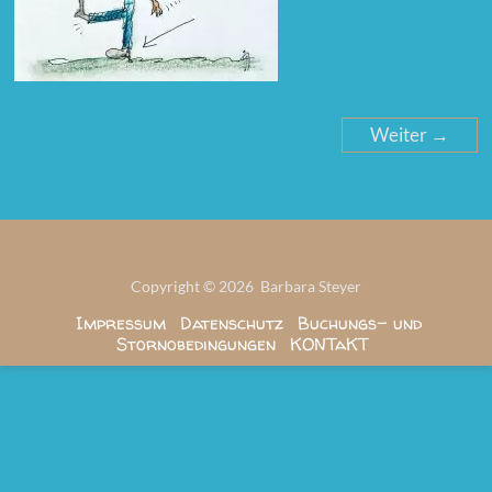
Weiter →
Copyright © 2026 Barbara Steyer
Impressum
Datenschutz
Buchungs- und
Stornobedingungen
KONTaKT