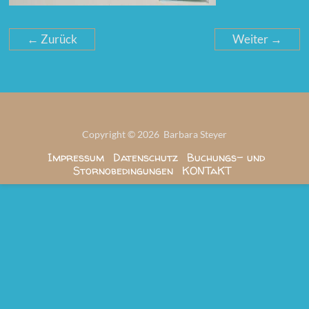
← Zurück
Weiter →
Copyright © 2026 Barbara Steyer
Impressum
Datenschutz
Buchungs- und
Stornobedingungen
KONTaKT