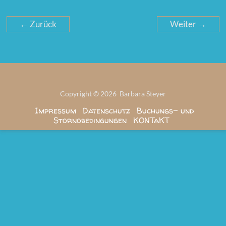
← Zurück
Weiter →
Copyright © 2026 Barbara Steyer
Impressum
Datenschutz
Buchungs- und
Stornobedingungen
KONTaKT