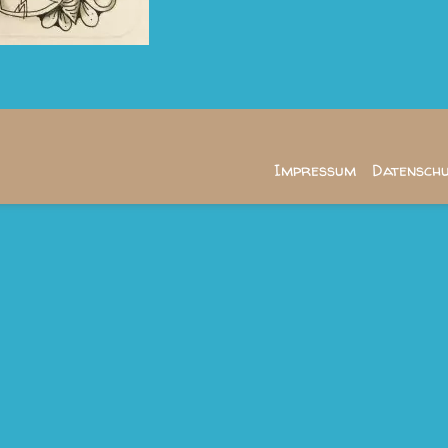
Impressum
Datensch