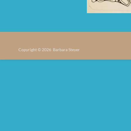
Copyright © 2026 Barbara Steyer