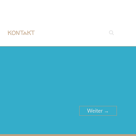
KONTaKT
Weiter →