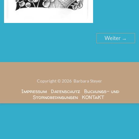
Weiter →
Copyright © 2026 Barbara Steyer
Impressum
Datenschutz
Buchungs- und
Stornobedingungen
KONTaKT